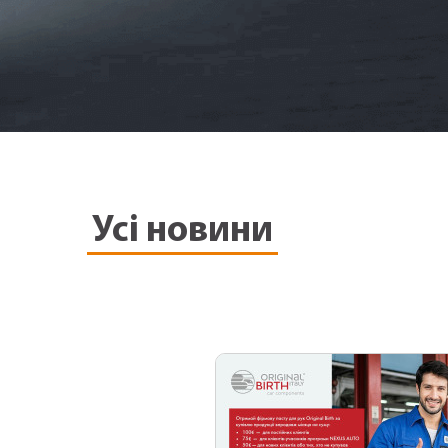
Усі новини