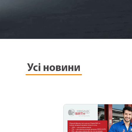
Усі новини