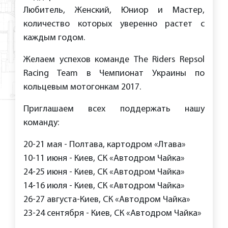
Любитель, Женский, Юниор и Мастер,
количество которых уверенно растет с
каждым годом.
Желаем успехов команде The Riders Repsol
Racing Team в Чемпионат Украины по
кольцевым мотогонкам 2017.
Приглашаем всех поддержать нашу
команду:
20-21 мая - Полтава, картодром «Лтава»
10-11 июня - Киев, СК «Автодром Чайка»
24-25 июня - Киев, СК «Автодром Чайка»
14-16 июля - Киев, СК «Автодром Чайка»
26-27 августа-Киев, СК «Автодром Чайка»
23-24 сентября - Киев, СК «Автодром Чайка»