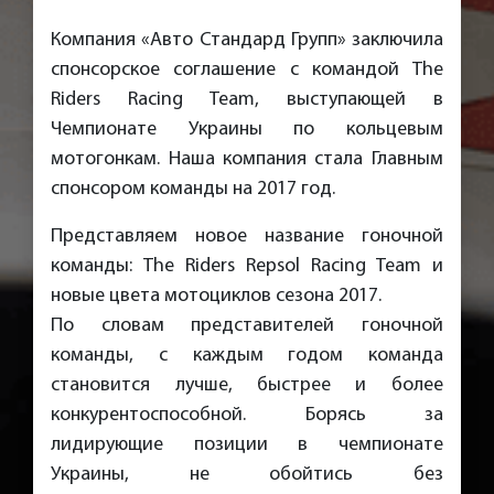
Компания «Авто Стандард Групп» заключила
спонсорское соглашение с командой The
Riders Racing Team, выступающей в
Чемпионате Украины по кольцевым
мотогонкам. Наша компания стала Главным
спонсором команды на 2017 год.
Представляем новое название гоночной
команды: The Riders Repsol Racing Team и
новые цвета мотоциклов сезона 2017.
По словам представителей гоночной
команды, с каждым годом команда
становится лучше, быстрее и более
конкурентоспособной. Борясь за
лидирующие позиции в чемпионате
Украины, не обойтись без