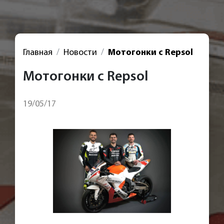
Главная
Новости
Мотогонки с Repsol
Мотогонки с Repsol
19/05/17