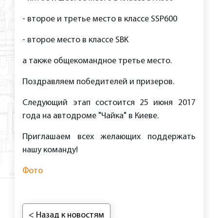
- второе и третье место в классе SSP600
- второе место в классе SBK
а также общекомандное третье место.
Поздравляем победителей и призеров.
Следующий этап состоится 25 июня 2017
года на автодроме "Чайка" в Киеве.
Приглашаем всех желающих поддержать
нашу команду!
Фото
< Назад к новостям