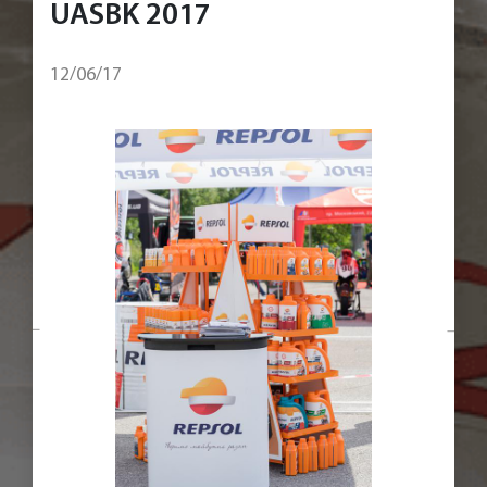
UASBK 2017
12/06/17