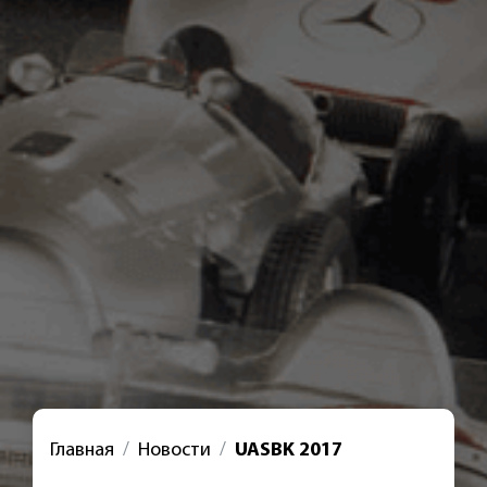
Главная
Новости
UASBK 2017