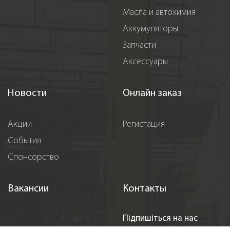
Масла и автохимия
Аккумуляторы
Запчасти
Аксессуары
Новости
Онлайн заказ
Акции
Регистация
События
Спонсорство
Вакансии
Контакты
Підпишіться на нас