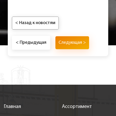
< Назад к новостям
< Предыдущая
Следующая >
Главная
Ассортимент