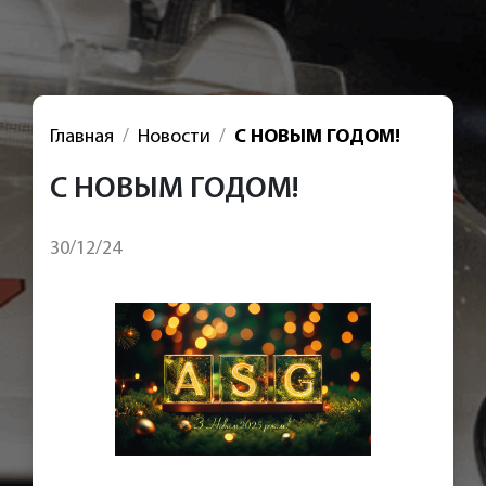
Главная
Новости
С НОВЫМ ГОДОМ!
С НОВЫМ ГОДОМ!
30/12/24