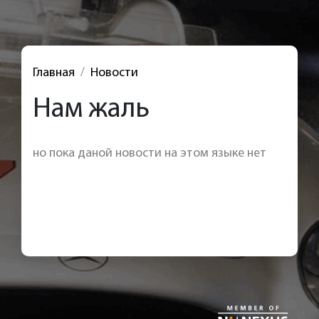
Главная
Новости
Нам жаль
но пока даной новости на этом языке нет
< Назад к новостям