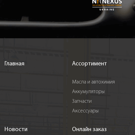
Главная
Ассортимент
Масла и автохимия
Аккумуляторы
Запчасти
Аксессуары
Новости
Онлайн заказ