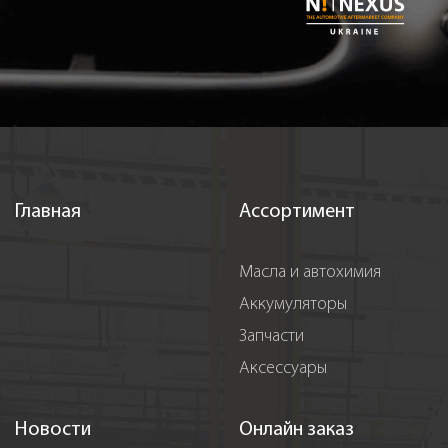
Главная
Ассортимент
Масла и автохимия
Аккумуляторы
Запчасти
Аксессуары
Новости
Онлайн заказ