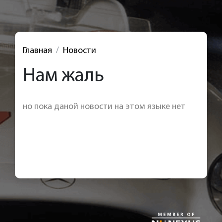
Главная
Новости
Нам жаль
но пока даной новости на этом языке нет
< Назад к новостям