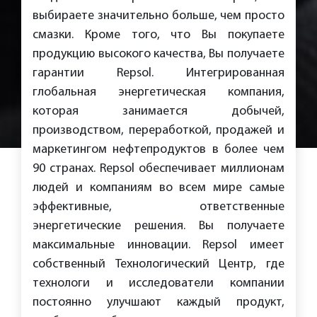
выбираете значительно больше, чем просто
смазки. Кроме того, что Вы покупаете
продукцию высокого качества, Вы получаете
гарантии Repsol. Интегрированная
глобальная энергетическая компания,
которая занимается добычей,
производством, переработкой, продажей и
маркетингом нефтепродуктов в более чем
90 странах. Repsol обеспечивает миллионам
людей и компаниям во всем мире самые
эффективные, ответственные
энергетические решения. Вы получаете
максимальные инновации. Repsol имеет
собственный Технологический Центр, где
технологи и исследователи компании
постоянно улучшают каждый продукт,