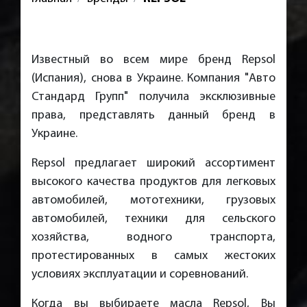
Известный во всем мире бренд Repsol
(Испания), снова в Украине. Компания "Авто
Стандард Групп" получила эксклюзивные
права, представлять данный бренд в
Украине.
Repsol предлагает широкий ассортимент
высокого качества продуктов для легковых
автомобилей, мототехники, грузовых
автомобилей, техники для сельского
хозяйства, водного транспорта,
протестированных в самых жестоких
условиях эксплуатации и соревнований.
Когда вы выбираете масла Repsol, Вы