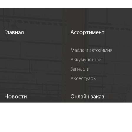
Главная
Ассортимент
Масла и автохимия
Аккумуляторы
Запчасти
Аксессуары
Новости
Онлайн заказ
Акции
Регистация
События