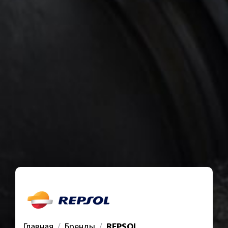
Главная
Бренды
REPSOL