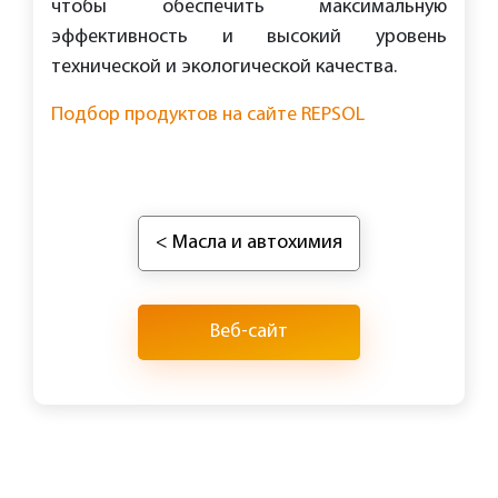
чтобы обеспечить максимальную
эффективность и высокий уровень
технической и экологической качества.
Подбор продуктов на сайте REPSOL
< Масла и автохимия
Веб-сайт