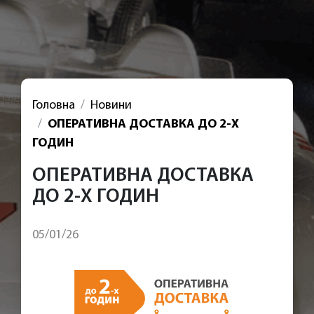
Головна
Новини
ОПЕРАТИВНА ДОСТАВКА ДО 2-Х
ГОДИН
ОПЕРАТИВНА ДОСТАВКА
ДО 2-Х ГОДИН
05/01/26