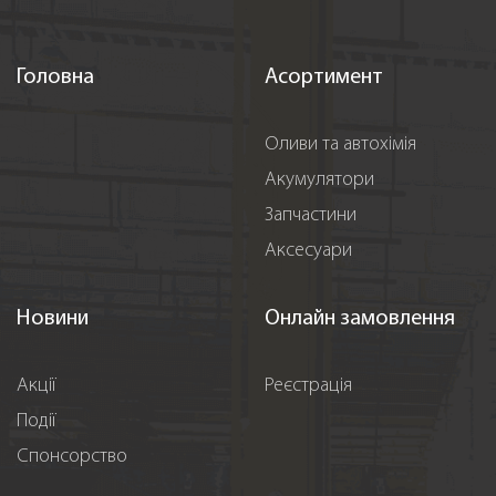
Головна
Асортимент
Оливи та автохімія
Акумулятори
Запчастини
Аксесуари
Новини
Онлайн замовлення
Акції
Реєстрація
Події
Спонсорство