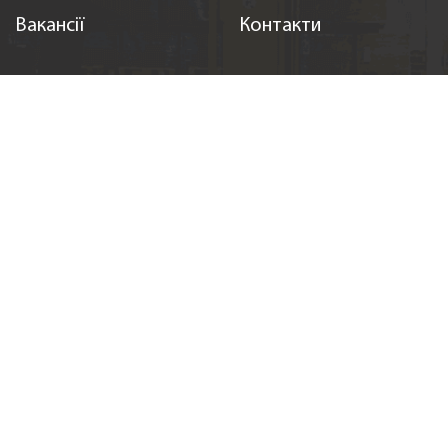
Вакансії
Контакти
Підпишіться на нас
(c) Auto Standard Group 2026