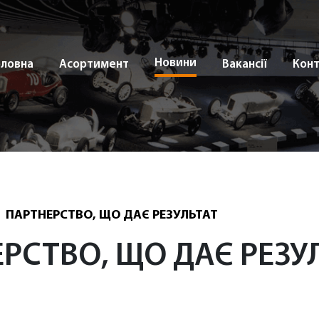
Новини
оловна
Асортимент
Вакансії
Кон
ПАРТНЕРСТВО, ЩО ДАЄ РЕЗУЛЬТАТ
РСТВО, ЩО ДАЄ РЕЗУ