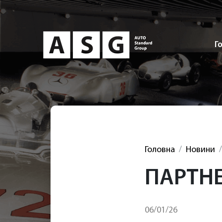
Г
Головна
Новини
ПАРТНЕ
06/01/26