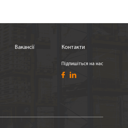
Вакансії
Контакти
Підпишіться на нас