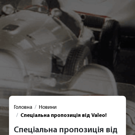
Головна
Новини
Спеціальна пропозиція від Valeo!
Спеціальна пропозиція від