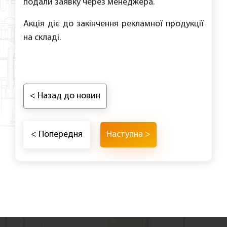
подали заявку через менеджера.
Акція діє до закінчення рекламної продукції
на складі.
< Назад до новин
< Попередня
Наступна >