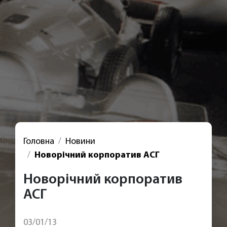
Головна
Новини
Новорічний корпоратив АСГ
Новорічний корпоратив
АСГ
03/01/13