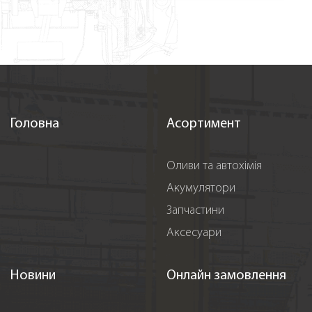
Головна
Асортимент
Оливи та автохімія
Акумулятори
Запчастини
Аксесуари
Новини
Онлайн замовлення