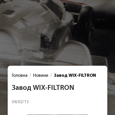
Головна
Новини
Завод WIX-FILTRON
Завод WIX-FILTRON
04/02/13