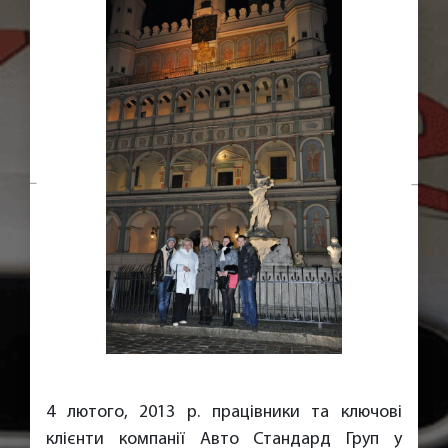
4 лютого, 2013 р. працівники та ключові
клієнти компанії Авто Стандард Груп у