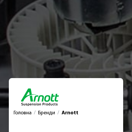
Головна
Бренди
Arnott