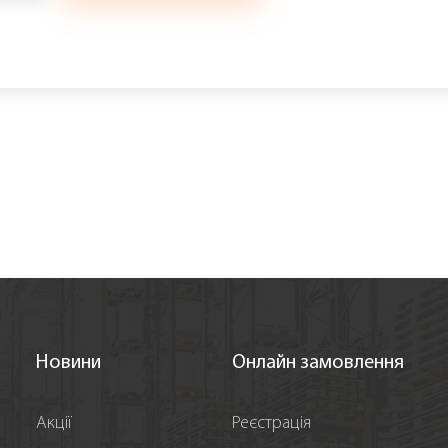
Новини
Онлайн замовлення
Акції
Реєстрація