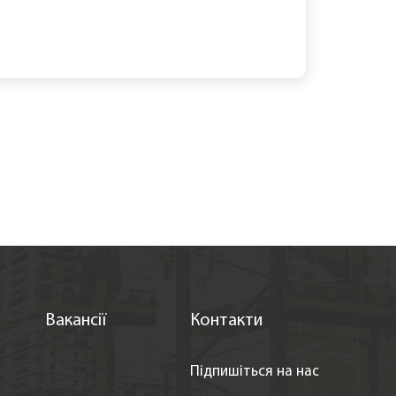
Вакансії
Контакти
Підпишіться на нас