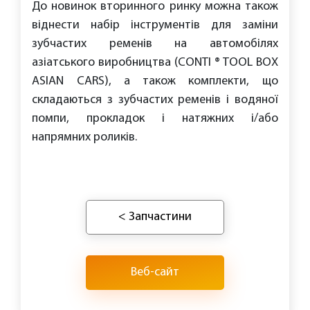
До новинок вторинного ринку можна також
віднести набір інструментів для заміни
зубчастих ременів на автомобілях
азіатського виробництва (CONTI ® TOOL BOX
ASIAN CARS), а також комплекти, що
складаються з зубчастих ременів і водяної
помпи, прокладок і натяжних і/або
напрямних роликів.
< Запчастини
Веб-сайт