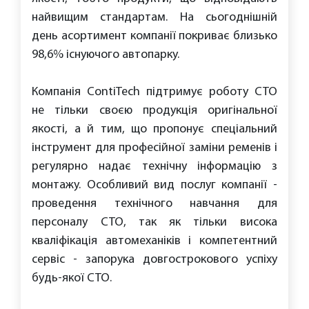
найвищим стандартам. На сьогоднішній
день асортимент компанії покриває близько
98,6% існуючого автопарку.
Компанія ContiTech підтримує роботу СТО
не тільки своєю продукція оригінальної
якості, а й тим, що пропонує спеціальний
інструмент для професійної заміни ременів і
регулярно надає технічну інформацію з
монтажу. Особливий вид послуг компанії -
проведення технічного навчання для
персоналу СТО, так як тільки висока
кваліфікація автомеханіків і компетентний
сервіс - запорука довгострокового успіху
будь-якої СТО.