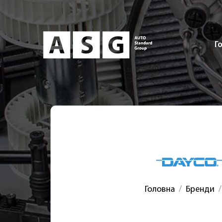
Г
Головна
Бренди