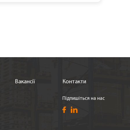
Вакансії
Контакти
Підпишіться на нас