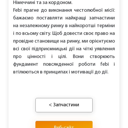
Німеччині та за кордоном.
Febi прагне до виконання честолюбної місії:
бажаємо поставляти найкращі запчастини
на незалежному ринку в найкоротші терміни
і по всьому світу. Щоб довести своє право на
провідне становище на ринку, ми орієнтуємо
всі свої підприємницькі дії на чіткі уявлення
про цінності і цілі. Вони створюють
фундамент повсякденної роботи febi і
втілюються в принципах і мотивації до дії.
< Запчастини
Веб-сайт