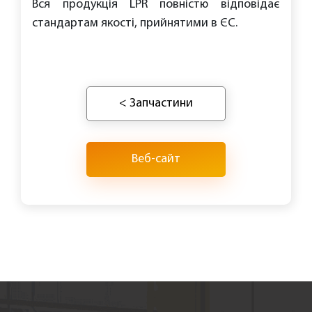
Вся продукція LPR повністю відповідає
стандартам якості, прийнятими в ЄС.
< Запчастини
Веб-сайт