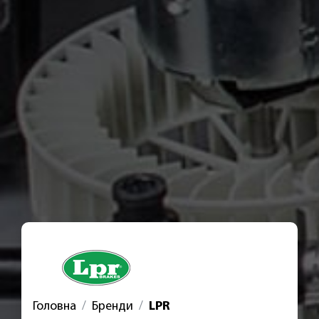
Головна
Бренди
LPR