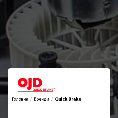
Головна
Бренди
Quick Brake