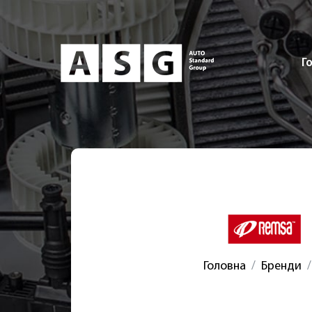
Г
Головна
Бренди