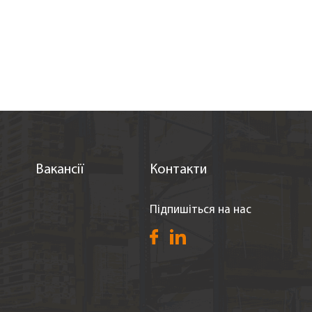
Вакансії
Контакти
Підпишіться на нас