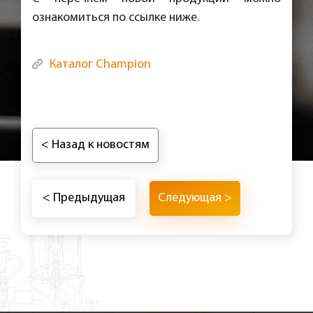
ознакомиться по ссылке ниже.
Каталог Champion
< Назад к новостям
< Предыдущая
Следующая >