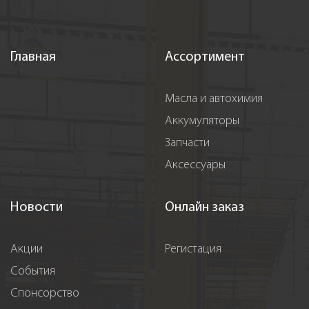
Главная
Ассортимент
Масла и автохимия
Аккумуляторы
Запчасти
Аксессуары
Новости
Онлайн заказ
Акции
Регистация
События
Спонсорство