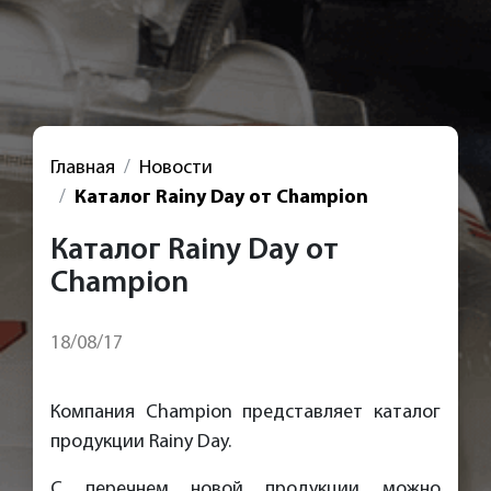
Главная
Новости
Каталог Rainy Day от Champion
Каталог Rainy Day от
Champion
18/08/17
Компания Champion представляет каталог
продукции Rainy Day.
С перечнем новой продукции можно