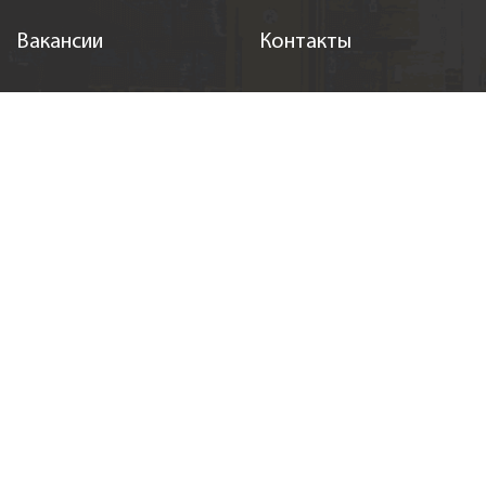
Вакансии
Контакты
Підпишіться на нас
(c) Auto Standard Group 2026