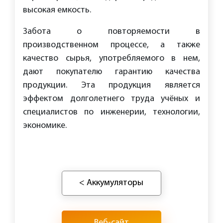
высокая емкость.
Забота о повторяемости в
производственном процессе, а также
качество сырья, употребляемого в нем,
дают покупателю гарантию качества
продукции. Эта продукция является
эффектом долголетнего труда учёных и
специалистов по инженерии, технологии,
экономике.
< Аккумуляторы
Веб-сайт