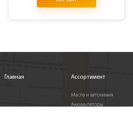
Главная
Ассортимент
Масла и автохимия
Аккумуляторы
Запчасти
Аксессуары