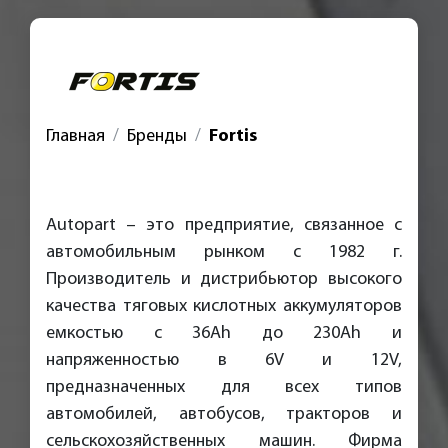
Главная
Бренды
Fortis
Autopart – это предприятие, связанное с
автомобильным рынком с 1982 г.
Производитель и дистрибьютор высокого
качества тяговых кислотных аккумуляторов
емкостью с 36Ah до 230Ah и
напряженностью в 6V и 12V,
предназначенных для всех типов
автомобилей, автобусов, тракторов и
сельскохозяйственных машин. Фирма