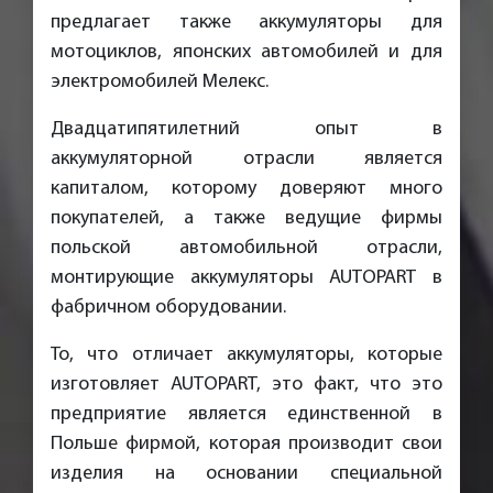
предлагает также аккумуляторы для
мотоциклов, японских автомобилей и для
электромобилей Мелекс.
Двадцатипятилетний опыт в
аккумуляторной отрасли является
капиталом, которому доверяют много
покупателей, а также ведущие фирмы
польской автомобильной отрасли,
монтирующие аккумуляторы AUTOPART в
фабричном оборудовании.
То, что отличает аккумуляторы, которые
изготовляет AUTOPART, это факт, что это
предприятие является единственной в
Польше фирмой, которая производит свои
изделия на основании специальной