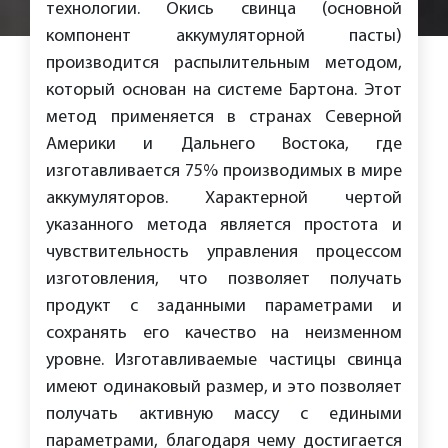
технологии. Окись свинца (основной
компонент аккумуляторной пасты)
производится распылительным методом,
который основан на системе Бартона. Этот
метод применяется в странах Северной
Америки и Дальнего Востока, где
изготавливается 75% производимых в мире
аккумуляторов. Характерной чертой
указанного метода является простота и
чувствительность управления процессом
изготовления, что позволяет получать
продукт с заданными параметрами и
сохранять его качество на неизменном
уровне. Изготавливаемые частицы свинца
имеют одинаковый размер, и это позволяет
получать активную массу с едиными
параметрами, благодаря чему достигается