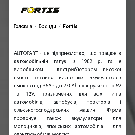
Головна
Бренди
Fortis
AUTOPART - це підприємство, що працює в
автомобільній галузі з 1982 р. та є
виробником і дистриб'ютором високої
якості тягових кислотних акумуляторів
ємністю від 36Ah до 230Ah і напруженістю 6V
та 12V, призначених для всіх типів
автомобілів, автобусів, тракторів і
сільськогосподарських машин. Фірма
пропонує також акумулятори для
мотоциклів, японських автомобілів і для
електромобілів Мелекс.