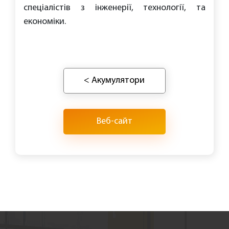
спеціалістів з інженерії, технології, та
економіки.
< Акумулятори
Веб-сайт