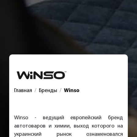
Главная
Бренды
Winso
Winso - ведущий европейский бренд
автотоваров и химии, выход которого на
украинский рынок ознаменовался