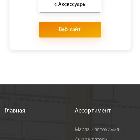
< Аксессуары
Веб-сайт
Главная
Ассортимент
Масла и автохимия
Аккумуляторы