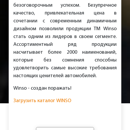
безоговорочным успехом. Безупречное
качество, привлекательная цена в
сочетании с современным динамичным
дизайном позволили продукции ТМ Winso
стать одним из лидеров в своем сегменте.
Ассортиментный ряд продукции
насчитывает более 2000 наименований,
которые без сомнения способны
удовлетворить самые высокие требования
настоящих ценителей автомобилей.
Winso - создан поражать!
Загрузить каталог WINSO