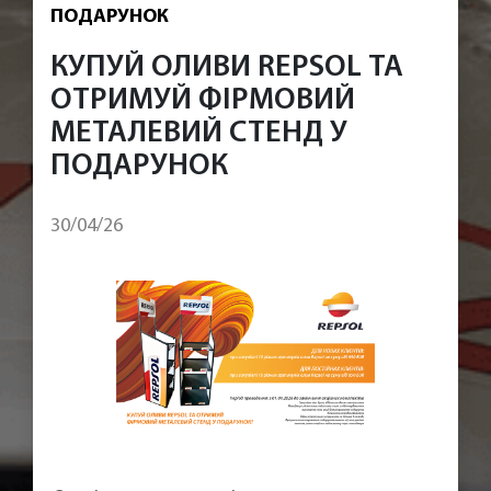
ПОДАРУНОК
КУПУЙ ОЛИВИ REPSOL ТА
ОТРИМУЙ ФІРМОВИЙ
МЕТАЛЕВИЙ СТЕНД У
ПОДАРУНОК
30/04/26