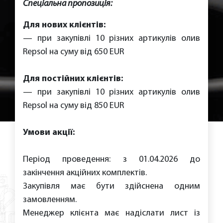
Спеціальна пропозиція:
Для нових клієнтів:
— при закупівлі 10 різних артикулів олив
Repsol на суму від 650 EUR
Для постійних клієнтів:
— при закупівлі 10 різних артикулів олив
Repsol на суму від 850 EUR
Умови акції:
Період проведення: з 01.04.2026 до
закінчення акційних комплектів.
Закупівля має бути здійснена одним
замовленням.
Менеджер клієнта має надіслати лист із