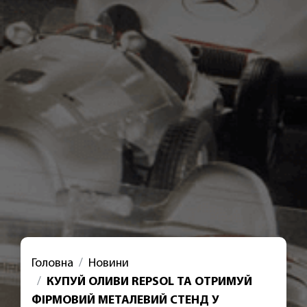
Головна
Новини
КУПУЙ ОЛИВИ REPSOL ТА ОТРИМУЙ
ФІРМОВИЙ МЕТАЛЕВИЙ СТЕНД У