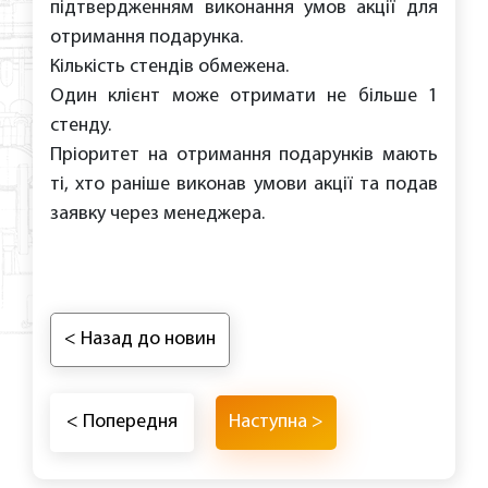
підтвердженням виконання умов акції для
отримання подарунка.
Кількість стендів обмежена.
Один клієнт може отримати не більше 1
стенду.
Пріоритет на отримання подарунків мають
ті, хто раніше виконав умови акції та подав
заявку через менеджера.
< Назад до новин
< Попередня
Наступна >