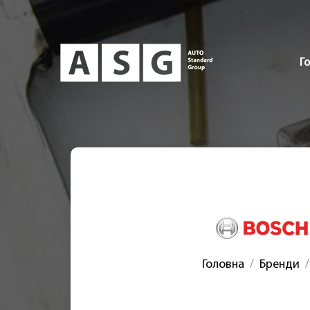
Г
Головна
Бренди