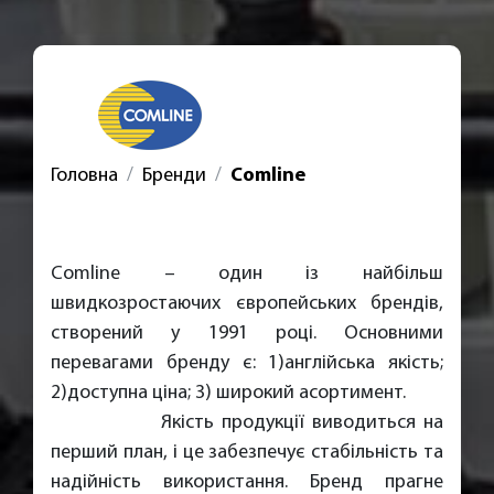
Головна
Бренди
Comline
Comline – один із найбільш
швидкозростаючих європейських брендів,
створений у 1991 році. Основними
перевагами бренду є: 1)англійська якість;
2)доступна ціна; 3) широкий асортимент.
Якість продукції виводиться на
перший план, і це забезпечує стабільність та
надійність використання. Бренд прагне