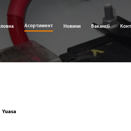
Асортимент
оловна
Новини
Вакансії
Кон
Yuasa