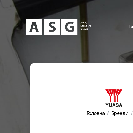
Г
Головна
Бренди