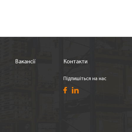
Вакансії
Контакти
Підпишіться на нас